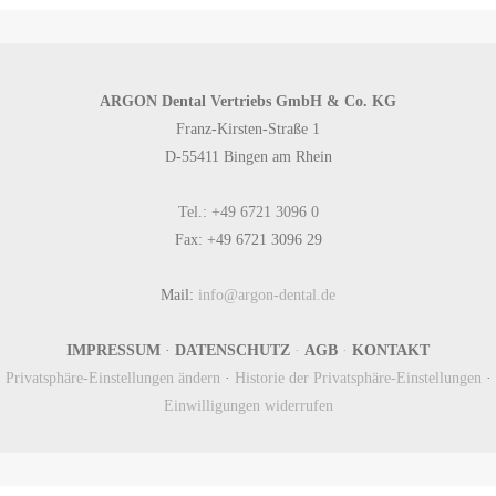
ARGON Dental Vertriebs GmbH & Co. KG
Franz-Kirsten-Straße 1
D-55411 Bingen am Rhein
Tel.: +49 6721 3096 0
Fax: +49 6721 3096 29
Mail:
info@argon-dental.de
IMPRESSUM
·
DATENSCHUTZ
·
AGB
·
KONTAKT
Privatsphäre-Einstellungen ändern
·
Historie der Privatsphäre-Einstellungen
·
Einwilligungen widerrufen