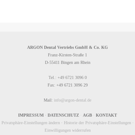
ARGON Dental Vertriebs GmbH & Co. KG
Franz-Kirsten-Straße 1
D-55411 Bingen am Rhein
Tel.: +49 6721 3096 0
Fax: +49 6721 3096 29
Mail:
info@argon-dental.de
IMPRESSUM
·
DATENSCHUTZ
·
AGB
·
KONTAKT
Privatsphäre-Einstellungen ändern
·
Historie der Privatsphäre-Einstellungen
·
Einwilligungen widerrufen