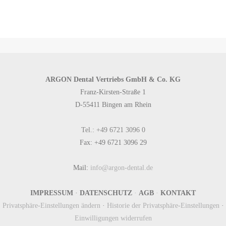
ARGON Dental Vertriebs GmbH & Co. KG
Franz-Kirsten-Straße 1
D-55411 Bingen am Rhein
Tel.: +49 6721 3096 0
Fax: +49 6721 3096 29
Mail:
info@argon-dental.de
IMPRESSUM
·
DATENSCHUTZ
·
AGB
·
KONTAKT
Privatsphäre-Einstellungen ändern
·
Historie der Privatsphäre-Einstellungen
·
Einwilligungen widerrufen