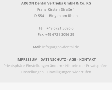
ARGON Dental Vertriebs GmbH & Co. KG
Franz-Kirsten-Straße 1
D-55411 Bingen am Rhein
Tel.: +49 6721 3096 0
Fax: +49 6721 3096 29
Mail:
info@argon-dental.de
IMPRESSUM
·
DATENSCHUTZ
·
AGB
·
KONTAKT
Privatsphäre-Einstellungen ändern
·
Historie der Privatsphäre-
Einstellungen
·
Einwilligungen widerrufen