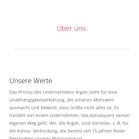
Über uns:
Unsere Werte
Das Prinzip des Unternehmens Argon steht für eine
Unabhängigkeitserklärung, die unseren Mehrwert
ausmacht und beweist, dass Größe nicht alles ist. Es
handelt von einem Unternehmen, das konsequent seinen
eigenen Weg geht. Wir, die Argon, sind Vorreiter, z. B. für
die Konus- Verbindung, die bereits seit 15 Jahren fester
Bestandteil unserer Philosophie ist.