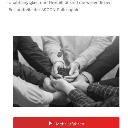
Unabhängigkeit und Flexibilität sind die wesentlichen
Bestandteile der ARGON-Philosophie.
Mehr erfahren