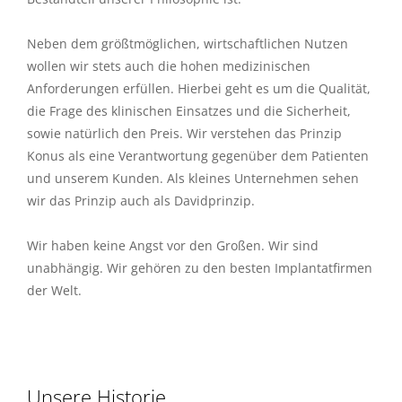
Neben dem größtmöglichen, wirtschaftlichen Nutzen
wollen wir stets auch die hohen medizinischen
Anforderungen erfüllen. Hierbei geht es um die Qualität,
die Frage des klinischen Einsatzes und die Sicherheit,
sowie natürlich den Preis. Wir verstehen das Prinzip
Konus als eine Verantwortung gegenüber dem Patienten
und unserem Kunden. Als kleines Unternehmen sehen
wir das Prinzip auch als Davidprinzip.
Wir haben keine Angst vor den Großen. Wir sind
unabhängig. Wir gehören zu den besten Implantatfirmen
der Welt.
Unsere Historie