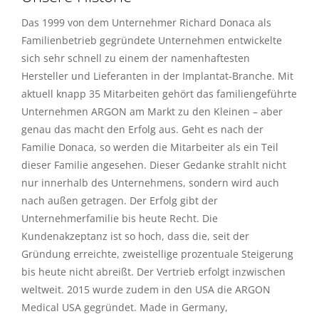
Das 1999 von dem Unternehmer Richard Donaca als
Familienbetrieb gegründete Unternehmen entwickelte
sich sehr schnell zu einem der namenhaftesten
Hersteller und Lieferanten in der Implantat-Branche. Mit
aktuell knapp 35 Mitarbeiten gehört das familiengeführte
Unternehmen ARGON am Markt zu den Kleinen – aber
genau das macht den Erfolg aus. Geht es nach der
Familie Donaca, so werden die Mitarbeiter als ein Teil
dieser Familie angesehen. Dieser Gedanke strahlt nicht
nur innerhalb des Unternehmens, sondern wird auch
nach außen getragen. Der Erfolg gibt der
Unternehmerfamilie bis heute Recht. Die
Kundenakzeptanz ist so hoch, dass die, seit der
Gründung erreichte, zweistellige prozentuale Steigerung
bis heute nicht abreißt. Der Vertrieb erfolgt inzwischen
weltweit. 2015 wurde zudem in den USA die ARGON
Medical USA gegründet. Made in Germany,