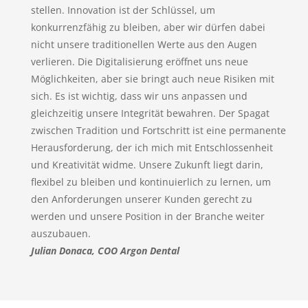
stellen. Innovation ist der Schlüssel, um
konkurrenzfähig zu bleiben, aber wir dürfen dabei
nicht unsere traditionellen Werte aus den Augen
verlieren. Die Digitalisierung eröffnet uns neue
Möglichkeiten, aber sie bringt auch neue Risiken mit
sich. Es ist wichtig, dass wir uns anpassen und
gleichzeitig unsere Integrität bewahren. Der Spagat
zwischen Tradition und Fortschritt ist eine permanente
Herausforderung, der ich mich mit Entschlossenheit
und Kreativität widme. Unsere Zukunft liegt darin,
flexibel zu bleiben und kontinuierlich zu lernen, um
den Anforderungen unserer Kunden gerecht zu
werden und unsere Position in der Branche weiter
auszubauen.
Julian Donaca, COO Argon Dental