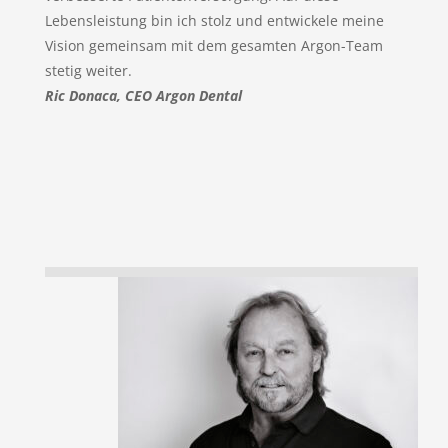
Lebensleistung bin ich stolz und entwickele meine
Vision gemeinsam mit dem gesamten Argon-Team
stetig weiter.
Ric Donaca, CEO Argon Dental