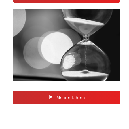
Mehr erfahren