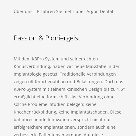
Über uns – Erfahren Sie mehr über Argon Dental
Passion & Pioniergeist
Mit dem K3Pro System und seiner echten
Konusverbindung, haben wir neue Maßstäbe in der
Implantologie gesetzt. Traditionelle Verbindungen
zeigen oft Knochenabbau und Belastungen. Doch das
K3Pro System mit seinem konischen Design bis zu 1,5°
ermöglicht eine formschlüssige Verbindung ohne
solche Probleme. Studien belegen: keine
Knochenrückbildung, keine Implantatschäden. Diese
bahnbrechende Innovation verspricht nicht nur
erfolgreichere Implantationen, sondern auch eine
verbesserte Patientenversorgung. Auf diese