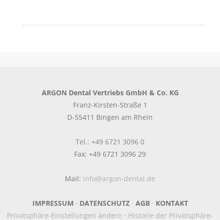
ARGON Dental Vertriebs GmbH & Co. KG
Franz-Kirsten-Straße 1
D-55411 Bingen am Rhein
Tel.: +49 6721 3096 0
Fax: +49 6721 3096 29
Mail:
info@argon-dental.de
IMPRESSUM
·
DATENSCHUTZ
·
AGB
·
KONTAKT
Privatsphäre-Einstellungen ändern
·
Historie der Privatsphäre-