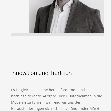
Innovation und Tradition
Es ist gleichzeitig eine herausfordernde und
hochinspirierende Aufgabe unser Unternehmen in die
Moderne zu führen, während wir uns den
Herausforderungen sich schnell verändernder Märkte