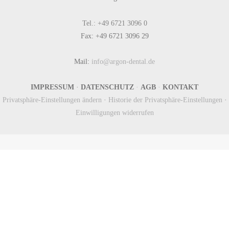
Tel.: +49 6721 3096 0
Fax: +49 6721 3096 29
Mail:
info@argon-dental.de
IMPRESSUM
·
DATENSCHUTZ
·
AGB
·
KONTAKT
Privatsphäre-Einstellungen ändern
·
Historie der Privatsphäre-Einstellungen
·
Einwilligungen widerrufen
Newsletter