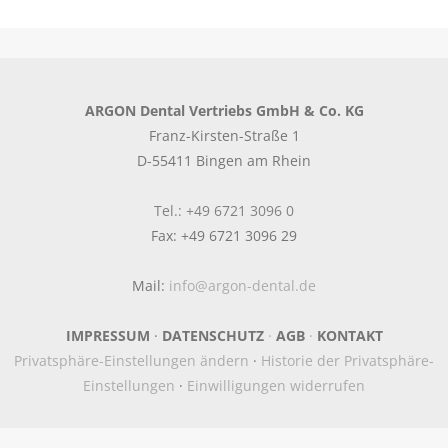
ARGON Dental Vertriebs GmbH & Co. KG
Franz-Kirsten-Straße 1
D-55411 Bingen am Rhein
Tel.: +49 6721 3096 0
Fax: +49 6721 3096 29
Mail:
info@argon-dental.de
IMPRESSUM
·
DATENSCHUTZ
·
AGB
·
KONTAKT
Privatsphäre-Einstellungen ändern
·
Historie der Privatsphäre-
Einstellungen
·
Einwilligungen widerrufen