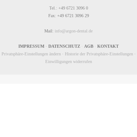
Tel.: +49 6721 3096 0
Fax: +49 6721 3096 29
Mail:
info@argon-dental.de
IMPRESSUM
·
DATENSCHUTZ
·
AGB
·
KONTAKT
Privatsphäre-Einstellungen ändern
·
Historie der Privatsphäre-Einstellungen
·
Einwilligungen widerrufen
Newsletter