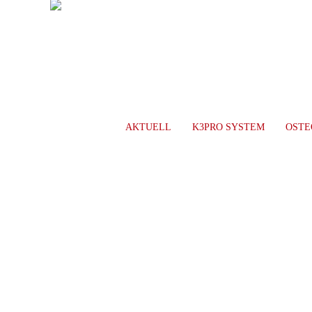
AKTUELL
K3PRO SYSTEM
OSTE