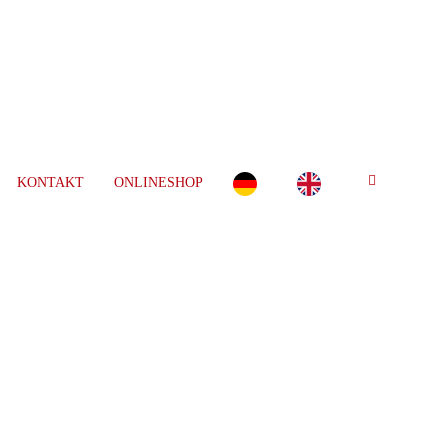
KONTAKT
ONLINESHOP